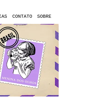
IAS
CONTATO
SOBRE