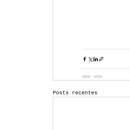
Posts recentes