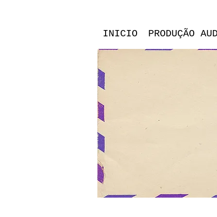
INICIO
PRODUÇÃO AU