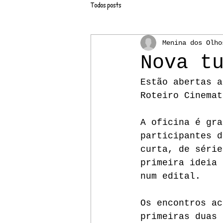
Todos posts
Menina dos Olho
Nova t
Estão abertas a
Roteiro Cinemat
A oficina é gra
participantes d
curta, de série
primeira ideia 
num edital. 
Os encontros ac
primeiras duas 