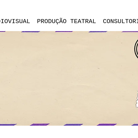
DIOVISUAL
PRODUÇÃO TEATRAL
CONSULTOR