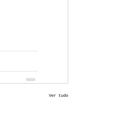
Ver tudo