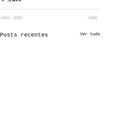
Ver tudo
Posts recentes