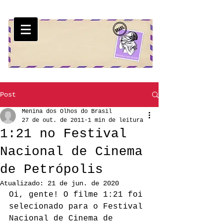
Post
Menina dos Olhos do Brasil
27 de out. de 2011
1 min de leitura
1:21 no Festival
Nacional de Cinema
de Petrópolis
Atualizado:
21 de jun. de 2020
Oi, gente! O filme 1:21 foi 
selecionado para o Festival 
Nacional de Cinema de 