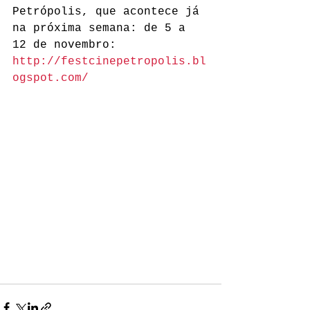
Petrópolis, que acontece já 
na próxima semana: de 5 a 
12 de novembro: 
http://festcinepetropolis.bl
ogspot.com/