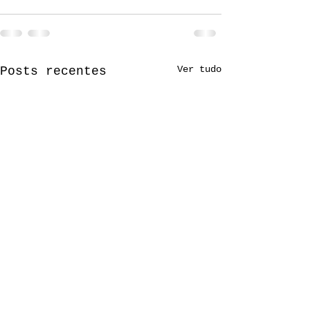
Ver tudo
Posts recentes