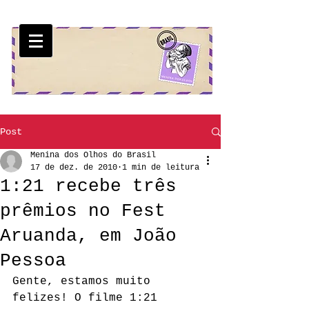
Post
Menina dos Olhos do Brasil
17 de dez. de 2010
1 min de leitura
1:21 recebe três
prêmios no Fest
Aruanda, em João
Pessoa
Gente, estamos muito 
felizes! O filme 1:21