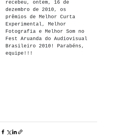
recebeu, ontem, 16 de 
dezembro de 2010, os 
prêmios de Melhor Curta 
Experimental, Melhor 
Fotografia e Melhor Som no 
Fest Aruanda do Audiovisual 
Brasileiro 2010! Parabéns, 
equipe!!!