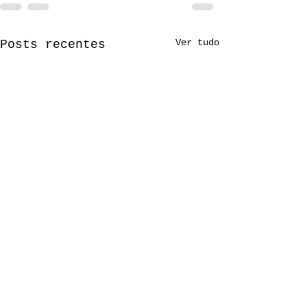
Ver tudo
Posts recentes