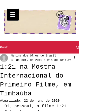
Post
Menina dos Olhos do Brasil
30 de set. de 2010
1 min de leitura
1:21 na Mostra
Internacional do
Primeiro Filme, em
Timbaúba
Atualizado:
22 de jun. de 2020
Oi, pessoal, o filme 1:21